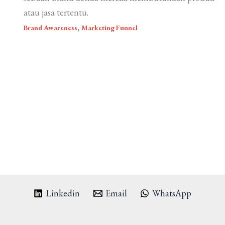
atau jasa tertentu.
,
Brand Awareness
Marketing Funnel
Linkedin
Email
WhatsApp